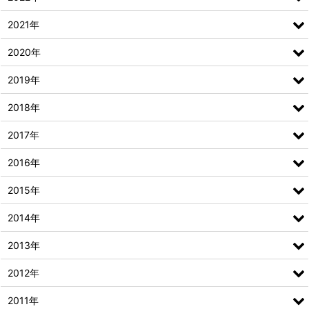
2021年
2020年
2019年
2018年
2017年
2016年
2015年
2014年
2013年
2012年
2011年