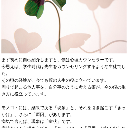
まず初めに自己紹介しますと、僕は心理カウンセラーです。
今思えば、学生時代は先生をカウンセリングするような生徒でし
た。
その頃の経験が、今でも僕の人生の役に立っています。
周りで起こる他人事を、自分事のように考える癖が、今の僕の生
き方に役立っています。
モノゴトには、結果である「現象」と、それを引き起こす「きっ
かけ」、さらに「原因」があります。
病気で言えば、現象は「症状」です。