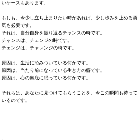
いケースもあります。
もしも、今少し立ち止まりたい時があれば、少し歩みを止める勇
気も必要です。
それは、自分自身を振り返るチャンスの時です。
チャンスは、チェンジの時です。
チェンジは、チャレンジの時です。
原因は、生活に沁みついている何かです。
原因は、当たり前になっている生き方の癖です。
原因は、心の奥底に眠っている何かです。
それらは、あなたに見つけてもらうことを、今この瞬間も待って
いるのです。
.