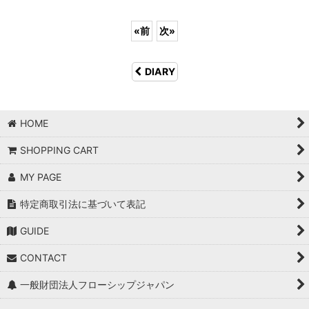
«
前
次
»
DIARY
HOME
SHOPPING CART
MY PAGE
特定商取引法に基づいて表記
GUIDE
CONTACT
一般財団法人フローシップジャパン