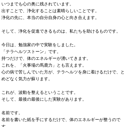
いつまでも心の奥に残されています。
出すことで、浄化することは素晴らしいことです。
浄化の先に、本当の自分自身の心と向き合えます。
そして、浄化を促進できるものは、私たちを助けるものです。
今日は、勉強家の中で実験をしました。
「テラヘルツストーン」です。
持つだけで、体のエネルギーが湧いてきます。
これを、「火事場の馬鹿力」とも言えます。
心の病で苦しんでいた方が、テラヘルツを身に着けるだけで、と
めどなく気力が蘇ります。
これが、波動を整えるということです。
そして、最後の最後にした実験があります。
名前です。
名前を書いた紙を手にするだけで、体のエネルギーが整うので
す。