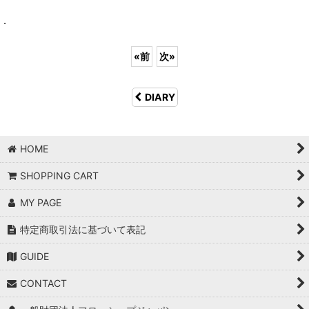
.
«
前
次
»
DIARY
HOME
SHOPPING CART
MY PAGE
特定商取引法に基づいて表記
GUIDE
CONTACT