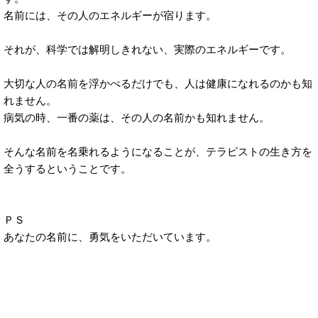
名前には、その人のエネルギーが宿ります。
それが、科学では解明しきれない、実際のエネルギーです。
大切な人の名前を浮かべるだけでも、人は健康になれるのかも知
れません。
病気の時、一番の薬は、その人の名前かも知れません。
そんな名前を名乗れるようになることが、テラピストの生き方を
全うするということです。
ＰＳ
あなたの名前に、勇気をいただいています。