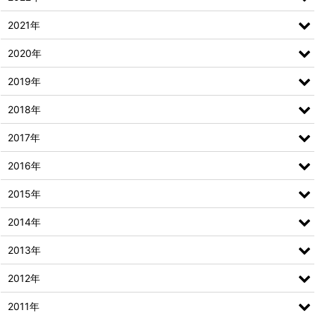
2021年
2020年
2019年
2018年
2017年
2016年
2015年
2014年
2013年
2012年
2011年