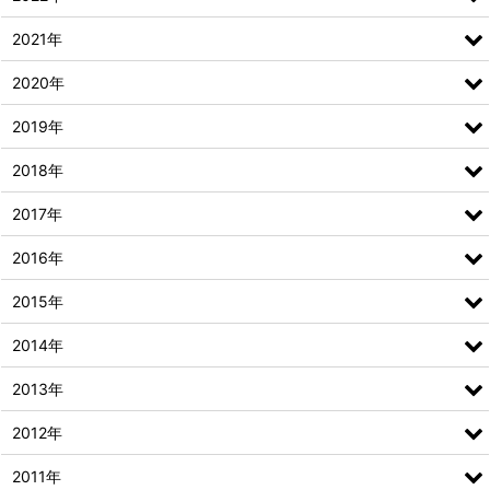
2021年
2020年
2019年
2018年
2017年
2016年
2015年
2014年
2013年
2012年
2011年