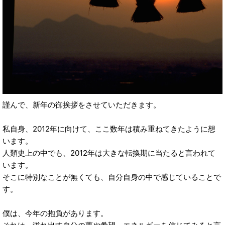
謹んで、新年の御挨拶をさせていただきます。
私自身、2012年に向けて、ここ数年は積み重ねてきたように想
います。
人類史上の中でも、2012年は大きな転換期に当たると言われて
います。
そこに特別なことが無くても、自分自身の中で感じていることで
す。
僕は、今年の抱負があります。