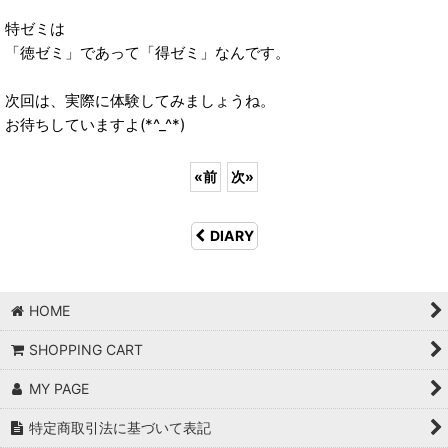
特ゼミは
「徳ゼミ」であって「得ゼミ」なんです。
次回は、実際に体験してみましょうね。
お待ちしていますよ(*^_^*)
«
前
次
»
DIARY
HOME
SHOPPING CART
MY PAGE
特定商取引法に基づいて表記