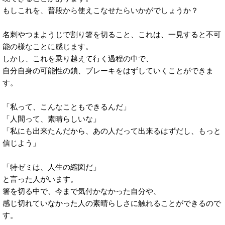
もしこれを、普段から使えこなせたらいかがでしょうか？
名刺やつまようじで割り箸を切ること、これは、一見すると不可
能の様なことに感じます。
しかし、これを乗り越えて行く過程の中で、
自分自身の可能性の鎖、ブレーキをはずしていくことができま
す。
「私って、こんなこともできるんだ」
「人間って、素晴らしいな」
「私にも出来たんだから、あの人だって出来るはずだし、もっと
信じよう」
「特ゼミは、人生の縮図だ」
と言った人がいます。
箸を切る中で、今まで気付かなかった自分や、
感じ切れていなかった人の素晴らしさに触れることができるので
す。