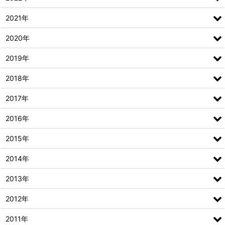
2021年
2020年
2019年
2018年
2017年
2016年
2015年
2014年
2013年
2012年
2011年