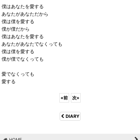
僕はあなたを愛する
あなたがあなただから
僕は僕を愛する
僕が僕だから
僕はあなたを愛する
あなたがあなたでなくっても
僕は僕を愛する
僕が僕でなくっても
愛でなくっても
愛する
«
前
次
»
DIARY
HOME