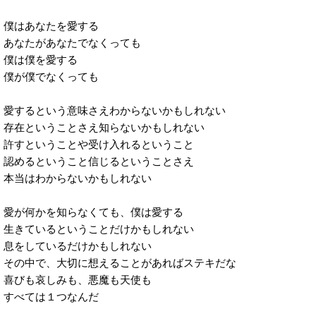
僕はあなたを愛する
あなたがあなたでなくっても
僕は僕を愛する
僕が僕でなくっても
愛するという意味さえわからないかもしれない
存在ということさえ知らないかもしれない
許すということや受け入れるということ
認めるということ信じるということさえ
本当はわからないかもしれない
愛が何かを知らなくても、僕は愛する
生きているということだけかもしれない
息をしているだけかもしれない
その中で、大切に想えることがあればステキだな
喜びも哀しみも、悪魔も天使も
すべては１つなんだ