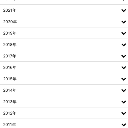
2021年
2020年
2019年
2018年
2017年
2016年
2015年
2014年
2013年
2012年
2011年