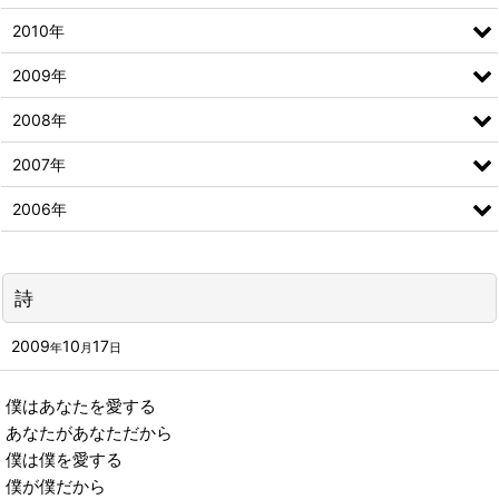
2010年
2009年
2008年
2007年
2006年
詩
2009
10
17
年
月
日
僕はあなたを愛する
あなたがあなただから
僕は僕を愛する
僕が僕だから