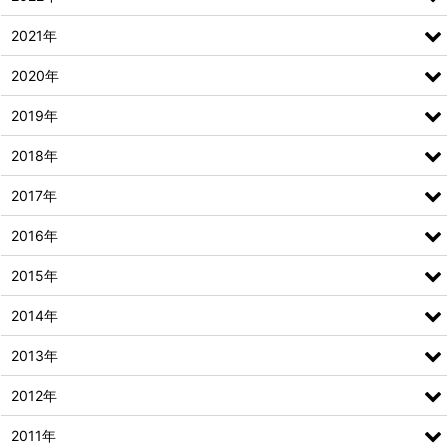
2021年
2020年
2019年
2018年
2017年
2016年
2015年
2014年
2013年
2012年
2011年