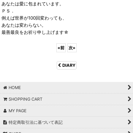
あなたは愛に包まれています。
ＰＳ．
例えば世界が100回変わっても、
あなたは変わらない。
最善最良をお祈り申し上げます☆
«
前
次
»
DIARY
HOME
SHOPPING CART
MY PAGE
特定商取引法に基づいて表記