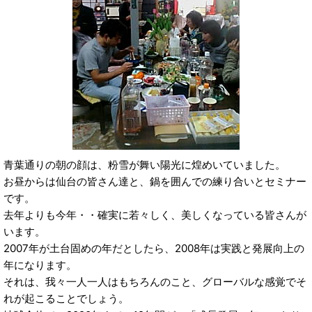
青葉通りの朝の顔は、粉雪が舞い陽光に煌めいていました。
お昼からは仙台の皆さん達と、鍋を囲んでの練り合いとセミナー
です。
去年よりも今年・・確実に若々しく、美しくなっている皆さんが
います。
2007年が土台固めの年だとしたら、2008年は実践と発展向上の
年になります。
それは、我々一人一人はもちろんのこと、グローバルな感覚でそ
れが起こることでしょう。