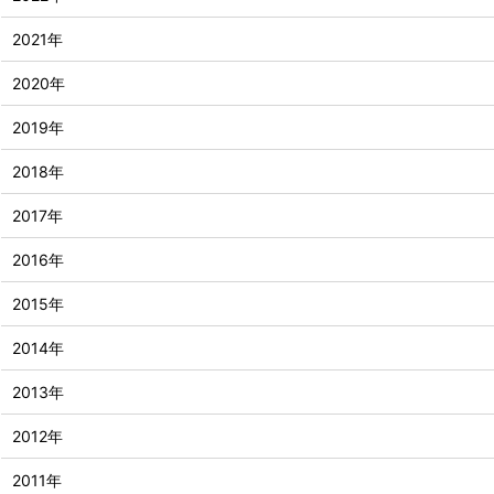
2021年
2020年
2019年
2018年
2017年
2016年
2015年
2014年
2013年
2012年
2011年