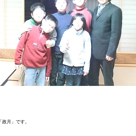
「政月」です。