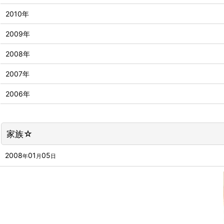
2010年
2009年
2008年
2007年
2006年
家族☆
2008
01
05
年
月
日