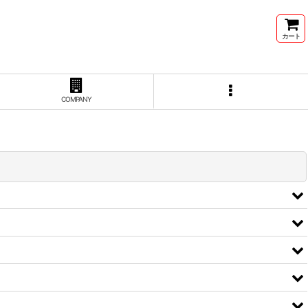
カート
COMPANY