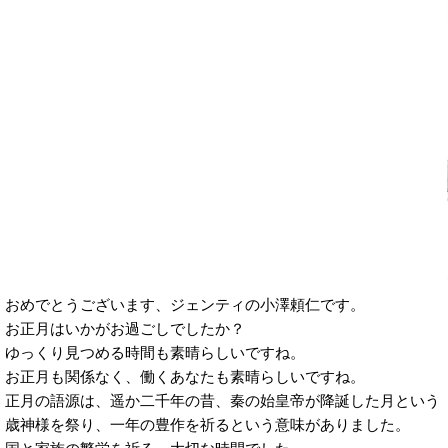
おめでとうございます、ジェンティの小澤頼仁です。
お正月はいかがお過ごしでしたか？
ゆっくり見つめる時間も素晴らしいですね。
お正月も関係なく、働くあなたも素晴らしいですね。
正月の語源は、遥か二千年の昔、秦の始皇帝が降誕した月という
歳神様を祭り、一年の豊作を祈るという意味がありました。