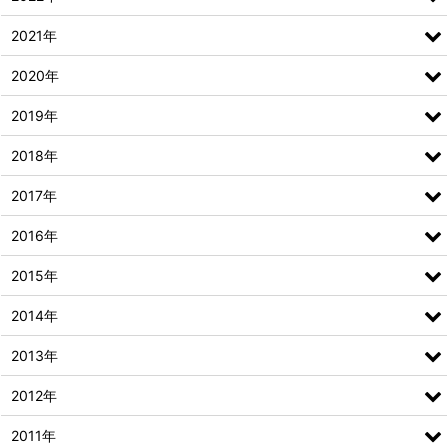
2021年
2020年
2019年
2018年
2017年
2016年
2015年
2014年
2013年
2012年
2011年