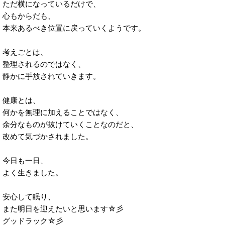
ただ横になっているだけで、
心もからだも、
本来あるべき位置に戻っていくようです。
考えごとは、
整理されるのではなく、
静かに手放されていきます。
健康とは、
何かを無理に加えることではなく、
余分なものが抜けていくことなのだと、
改めて気づかされました。
今日も一日、
よく生きました。
安心して眠り、
また明日を迎えたいと思います☆彡
グッドラック☆彡