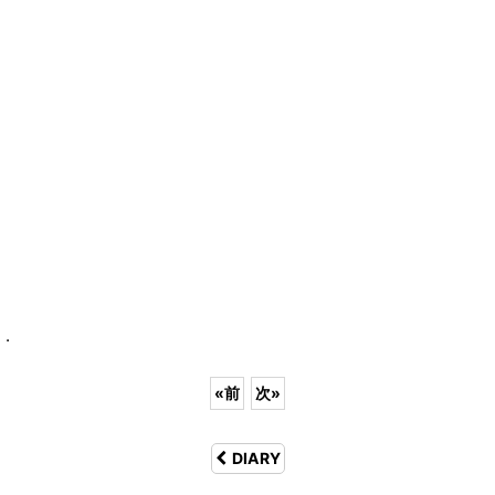
.
«
前
次
»
DIARY