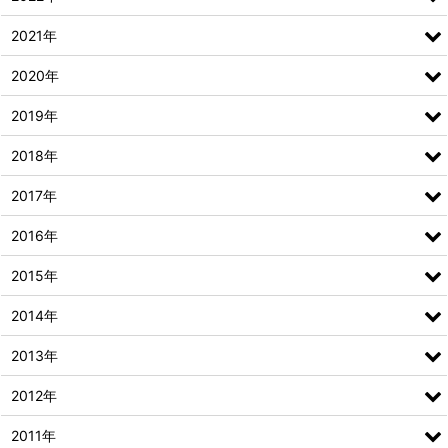
2021年
2020年
2019年
2018年
2017年
2016年
2015年
2014年
2013年
2012年
2011年