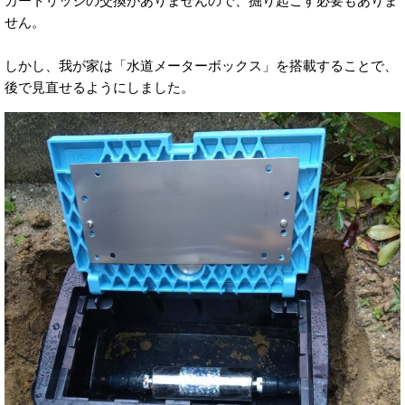
カートリッジの交換がありませんので、掘り起こす必要もありま
せん。
しかし、我が家は「水道メーターボックス」を搭載することで、
後で見直せるようにしました。