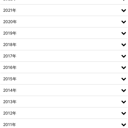
2021年
2020年
2019年
2018年
2017年
2016年
2015年
2014年
2013年
2012年
2011年