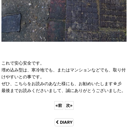
これで安心安全です。
埋め込み型は、寒冷地でも、またはマンションなどでも、取り付
けやすいとの事です。
ぜひ、こちらをお読みのあなた様にも、お勧めいたします☆彡
最後までお読みくださいまして、誠にありがとうございました。
«
前
次
»
DIARY