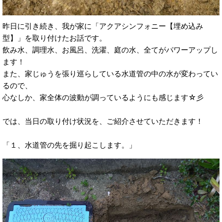
昨日に引き続き、我が家に「アクアシンフォニー【埋め込み
型】」を取り付けたお話です。
飲み水、調理水、お風呂、洗濯、庭の水、全てがパワーアップし
ます！
また、家じゅうを張り巡らしている水道管の中の水が変わってい
るので、
心なしか、家全体の波動が調っているようにも感じます☆彡
では、当日の取り付け状況を、ご紹介させていただきます！
「１、水道管の先を掘り起こします。」