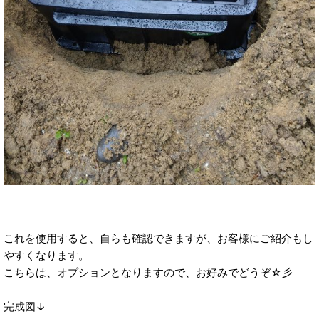
これを使用すると、自らも確認できますが、お客様にご紹介もし
やすくなります。
こちらは、オプションとなりますので、お好みでどうぞ☆彡
完成図↓