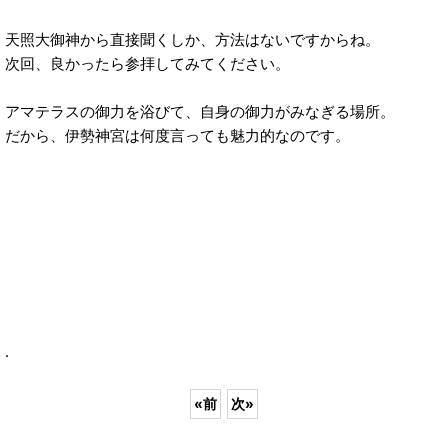
天照大御神から直接聞くしか、方法はないですからね。
次回、良かったら参拝してみてください。
アマテラスの御力を浴びて、自身の御力がみなぎる場所。
だから、伊勢神宮は何度言っても魅力的なのです。
.
«
前
次
»