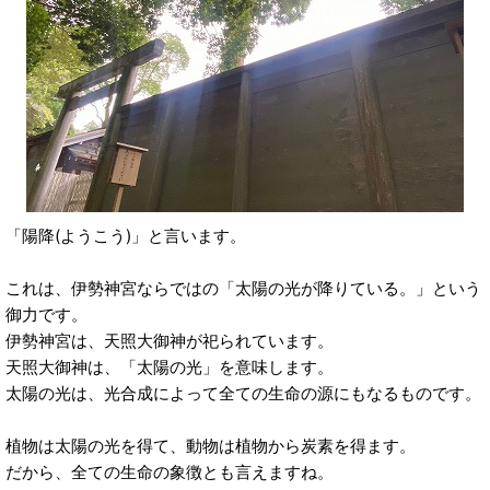
「陽降(ようこう)」と言います。
これは、伊勢神宮ならではの「太陽の光が降りている。」という
御力です。
伊勢神宮は、天照大御神が祀られています。
天照大御神は、「太陽の光」を意味します。
太陽の光は、光合成によって全ての生命の源にもなるものです。
植物は太陽の光を得て、動物は植物から炭素を得ます。
だから、全ての生命の象徴とも言えますね。