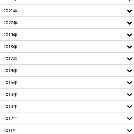
2021年
2020年
2019年
2018年
2017年
2016年
2015年
2014年
2013年
2012年
2011年