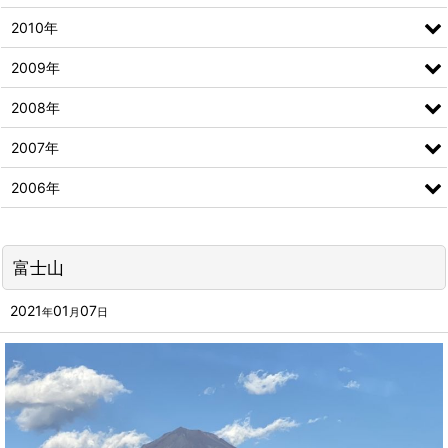
2010年
2009年
2008年
2007年
2006年
富士山
2021
01
07
年
月
日