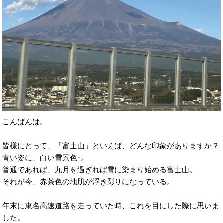
こんばんは。
皆様にとって、「富士山」といえば、どんな印象がありますか？
青い姿に、白い雪景色-。
普通であれば、九月を過ぎれば雪に染まり始める富士山。
それが今、赤茶色の地肌が浮き彫りになっている。
年末に東名高速道路を走っていた時、これを目にした際に思いま
した。