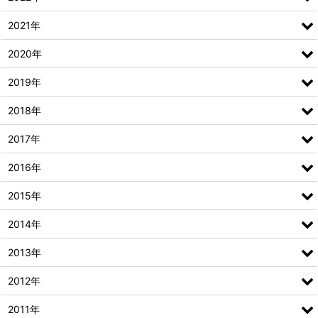
2021年
2020年
2019年
2018年
2017年
2016年
2015年
2014年
2013年
2012年
2011年