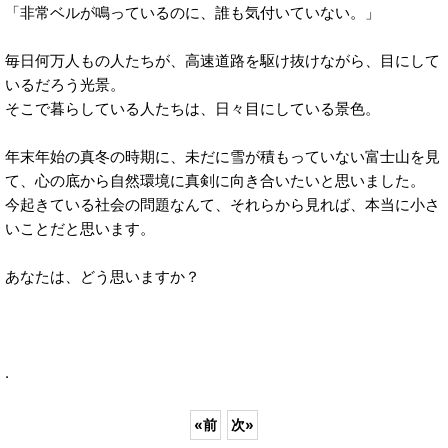
「非常ベルが鳴っているのに、誰も気付いていない。」
毎日何万人もの人たちが、高速道路を駆け抜けながら、目にして
いるだろう光景。
そこで暮らしている人たちは、日々目にしている景色。
年末年始の真冬の時期に、未だに雪が積もっていない富士山を見
て、心の底から自然環境に真剣に向き合いたいと思いました。
今起きている社会の問題なんて、それらから見れば、本当に小さ
いことだと思います。
あなたは、どう思いますか？
.
«
前
次
»