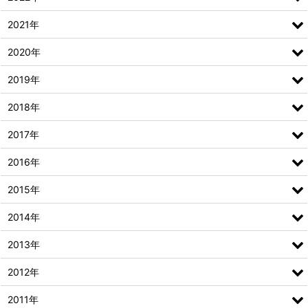
2021年
2020年
2019年
2018年
2017年
2016年
2015年
2014年
2013年
2012年
2011年