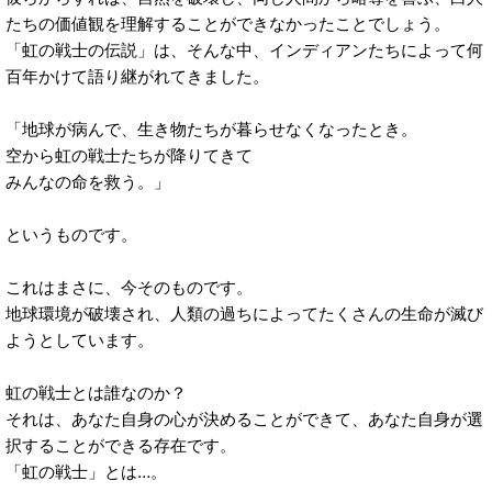
たちの価値観を理解することができなかったことでしょう。
「虹の戦士の伝説」は、そんな中、インディアンたちによって何
百年かけて語り継がれてきました。
「地球が病んで、生き物たちが暮らせなくなったとき。
空から虹の戦士たちが降りてきて
みんなの命を救う。」
というものです。
これはまさに、今そのものです。
地球環境が破壊され、人類の過ちによってたくさんの生命が滅び
ようとしています。
虹の戦士とは誰なのか？
それは、あなた自身の心が決めることができて、あなた自身が選
択することができる存在です。
「虹の戦士」とは…。