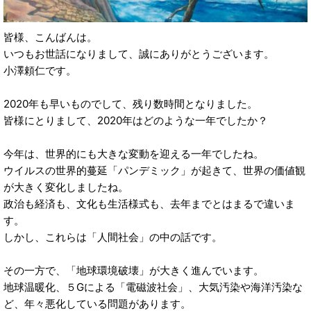
皆様、こんばんは。
いつもお世話になりまして、誠にありがとうございます。
小澤頼仁です。
2020年も早いものでして、残り数時間となりました。
皆様にとりまして、2020年はどのような一年でしたか？
今年は、世界的にも大きな変動を迎える一年でしたね。
ウイルスの世界的蔓延「パンデミック」が起きて、世界の価値観
が大きく変化しましたね。
政治も経済も、文化も生活様式も、去年までとはまるで違いま
す。
しかし、これらは「人間社会」の中の話です。
その一方で、「地球環境破壊」が大きく進んでいます。
地球温暖化、５Gによる「電磁波社会」、大気汚染や海洋汚染な
ど、年々悪化している問題があります。