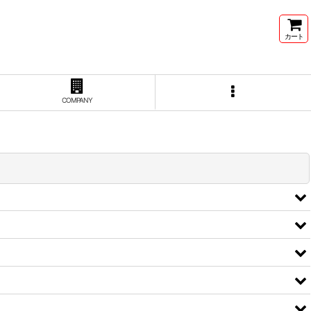
カート
COMPANY