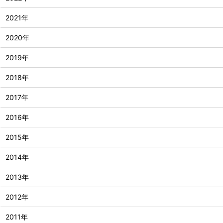
2021年
2020年
2019年
2018年
2017年
2016年
2015年
2014年
2013年
2012年
2011年