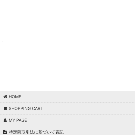
.
HOME
SHOPPING CART
MY PAGE
特定商取引法に基づいて表記