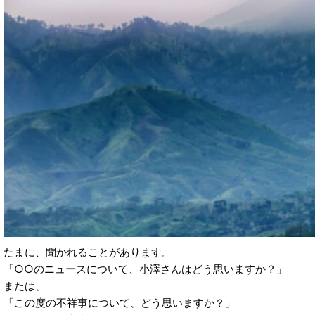
たまに、聞かれることがあります。
「○○のニュースについて、小澤さんはどう思いますか？」
または、
「この度の不祥事について、どう思いますか？」