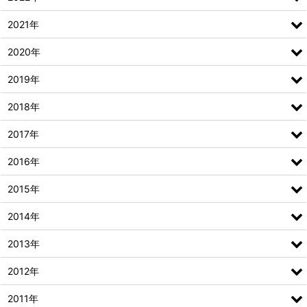
2021年
2020年
2019年
2018年
2017年
2016年
2015年
2014年
2013年
2012年
2011年