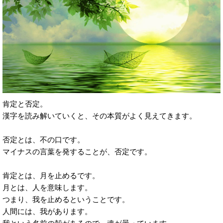
肯定と否定。
漢字を読み解いていくと、その本質がよく見えてきます。
否定とは、不の口です。
マイナスの言葉を発することが、否定です。
肯定とは、月を止めるです。
月とは、人を意味します。
つまり、我を止めるということです。
人間には、我があります。