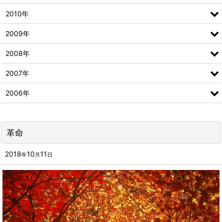
2010年
2009年
2008年
2007年
2006年
革命
2018
10
11
年
月
日