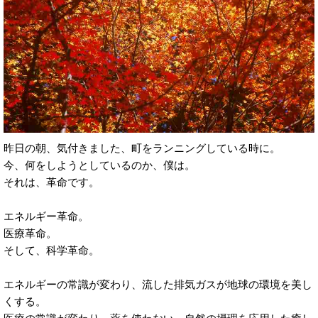
昨日の朝、気付きました、町をランニングしている時に。
今、何をしようとしているのか、僕は。
それは、革命です。
エネルギー革命。
医療革命。
そして、科学革命。
エネルギーの常識が変わり、流した排気ガスが地球の環境を美し
くする。