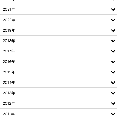
2021年
2020年
2019年
2018年
2017年
2016年
2015年
2014年
2013年
2012年
2011年