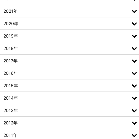
2021年
2020年
2019年
2018年
2017年
2016年
2015年
2014年
2013年
2012年
2011年