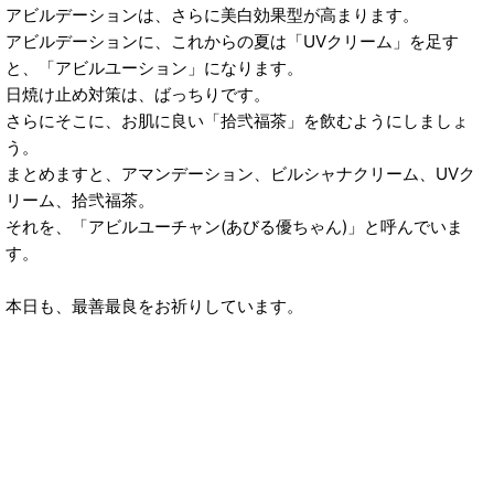
アビルデーションは、さらに美白効果型が高まります。
アビルデーションに、これからの夏は「UVクリーム」を足す
と、「アビルユーション」になります。
日焼け止め対策は、ばっちりです。
さらにそこに、お肌に良い「拾弐福茶」を飲むようにしましょ
う。
まとめますと、アマンデーション、ビルシャナクリーム、UVク
リーム、拾弐福茶。
それを、「アビルユーチャン(あびる優ちゃん)」と呼んでいま
す。
本日も、最善最良をお祈りしています。