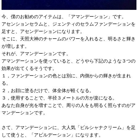
今、僕のお勧めのアイテムは、「アマンデーション」です。
アセンションセラムと、ジェンティのセラムファンデーションを
足すと、アセンデーションになります。
そこに、天照大神のチャームのパワーを入れると、明るさと輝き
が増します。
それが、アマンデーションです。
アマンデーションを使っていると、どうやら下記のような３つの
効果が出てくるそうです。
１，ファンデーションの色とは別に、内側からの輝きが生まれ
る。
２，お顔に塗るだけで、体全体が軽くなる。
３，使用することで、半径３メートルの方が楽になる。
あなた自身が光を増すことで、周りの人をも明るく照らすのがア
マンデーションです。
さて、アマンデーションに、大人気「ビルシャナクリーム」を足
して使うと、「アビルデーション」になります。