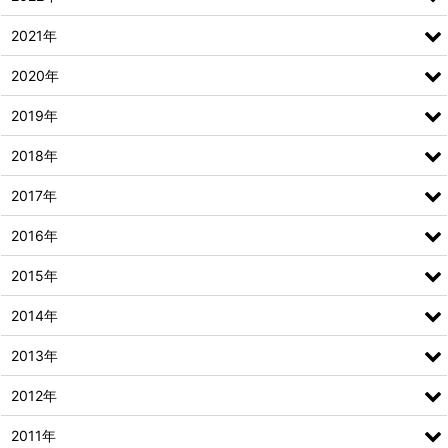
2021年
2020年
2019年
2018年
2017年
2016年
2015年
2014年
2013年
2012年
2011年