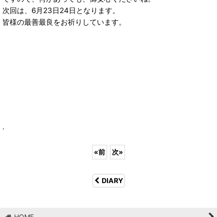
次回は、6月23日24日となります。
皆様の最善最良をお祈りしています。
.
«
前
次
»
DIARY
HOME