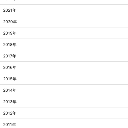
2021年
2020年
2019年
2018年
2017年
2016年
2015年
2014年
2013年
2012年
2011年