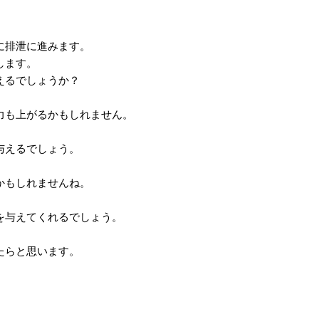
に排泄に進みます。
します。
えるでしょうか？
力も上がるかもしれません。
与えるでしょう。
かもしれませんね。
を与えてくれるでしょう。
たらと思います。