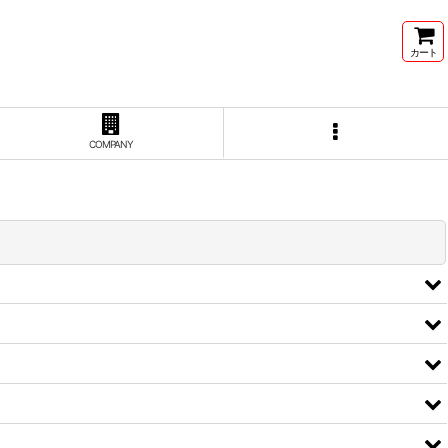
カート
COMPANY