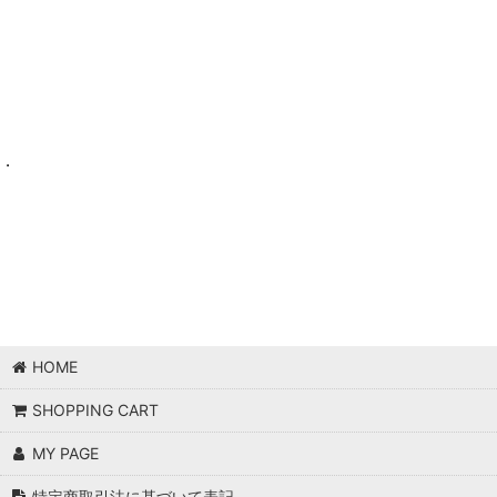
.
HOME
SHOPPING CART
MY PAGE
特定商取引法に基づいて表記