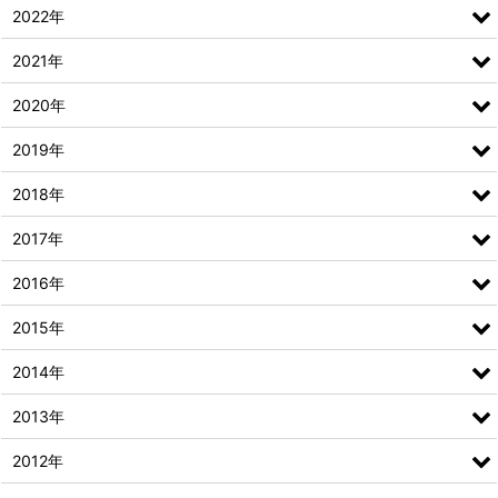
2022年
2021年
2020年
2019年
2018年
2017年
2016年
2015年
2014年
2013年
2012年