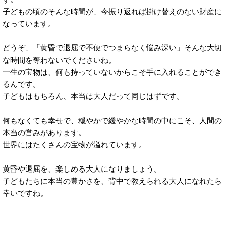
子どもの頃のそんな時間が、今振り返れば掛け替えのない財産に
なっています。
どうぞ、「黄昏で退屈で不便でつまらなく悩み深い」そんな大切
な時間を奪わないでくださいね。
一生の宝物は、何も持っていないからこそ手に入れることができ
るんです。
子どもはもちろん、本当は大人だって同じはずです。
何もなくても幸せで、穏やかで緩やかな時間の中にこそ、人間の
本当の営みがあります。
世界にはたくさんの宝物が溢れています。
黄昏や退屈を、楽しめる大人になりましょう。
子どもたちに本当の豊かさを、背中で教えられる大人になれたら
幸いですね。