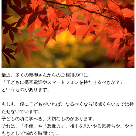
最近、多くの親御さんからのご相談の中に、
「子どもに携帯電話やスマートフォンを持たせるべきか？」
というものがあります。
もしも、僕に子どもがいれば、なるべくなら16歳くらいまでは持
たせないでいます。
子どもの頃に学べる、大切なものがあります。
それは、「不便」や「想像力」、相手を思いやる気持ちや、やき
もきとして悩める時間です。