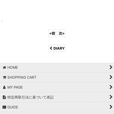
.
«
前
次
»
DIARY
HOME
SHOPPING CART
MY PAGE
特定商取引法に基づいて表記
GUIDE