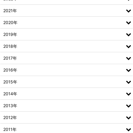
2021年
2020年
2019年
2018年
2017年
2016年
2015年
2014年
2013年
2012年
2011年