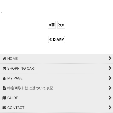
.
«
前
次
»
DIARY
HOME
SHOPPING CART
MY PAGE
特定商取引法に基づいて表記
GUIDE
CONTACT