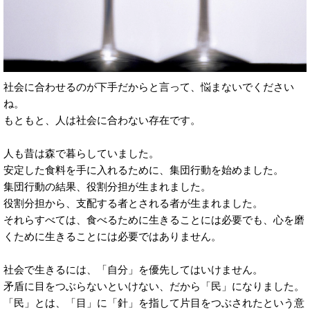
社会に合わせるのが下手だからと言って、悩まないでください
ね。
もともと、人は社会に合わない存在です。
人も昔は森で暮らしていました。
安定した食料を手に入れるために、集団行動を始めました。
集団行動の結果、役割分担が生まれました。
役割分担から、支配する者とされる者が生まれました。
それらすべては、食べるために生きることには必要でも、心を磨
くために生きることには必要ではありません。
社会で生きるには、「自分」を優先してはいけません。
矛盾に目をつぶらないといけない、だから「民」になりました。
「民」とは、「目」に「針」を指して片目をつぶされたという意