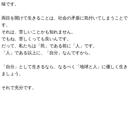
味です。
両目を開けて生きることは、社会の矛盾に気付いてしまうことで
す。
それは、苦しいことかも知れません。
でもね、苦しくっても良いんです。
だって、私たちは「民」である前に「人」です。
「人」である以上に、「自分」なんですから。
「自分」として生きるなら、なるべく「地球と人」に優しく生き
ましょう。
それで充分です。