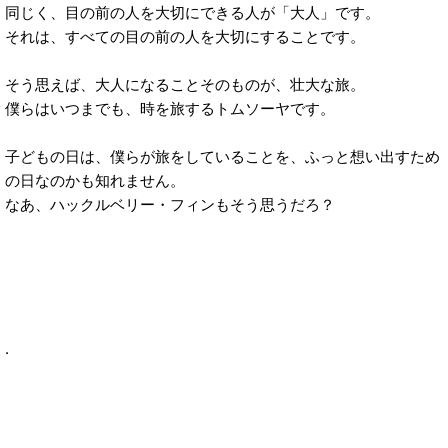
同じく、目の前の人を大切にできる人が「大人」です。
それは、すべての目の前の人を大切にすることです。
そう思えば、大人になることそのものが、壮大な旅。
僕らはいつまでも、時を旅するトムソーヤです。
子どもの日は、僕らが旅をしていることを、ふっと想い出すため
の日なのかも知れません。
なあ、ハックルベリー・フィンもそう思うだろ？
.