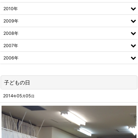
2010年
2009年
2008年
2007年
2006年
子どもの日
2014
05
05
年
月
日