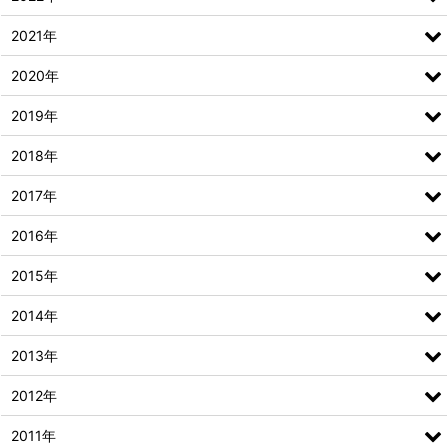
2021年
2020年
2019年
2018年
2017年
2016年
2015年
2014年
2013年
2012年
2011年