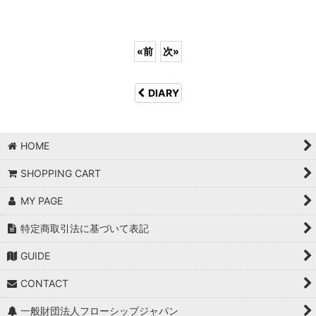
«
前
次
»
DIARY
HOME
SHOPPING CART
MY PAGE
特定商取引法に基づいて表記
GUIDE
CONTACT
一般財団法人フローシップジャパン