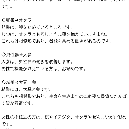
です。
◇卵巣⇒オクラ
卵巣は、卵をためているところです。
じつは、オクラとも同じように種を抱えていますよね。
これらは相似形であり、機能を高める働きがあるのです。
◇男性器⇒人参
人参は、男性器の働きを改善します。
男性で機能が衰えている方は、お勧めです。
◇精巣⇒大豆、卵
精巣には、大豆と卵です。
これらも相似形であり、生命を生み出すのに必要な良質なたんぱ
く質が豊富です。
女性の不妊症の方は、桃やイチジク、オクラやぜんまいがお勧め
です。