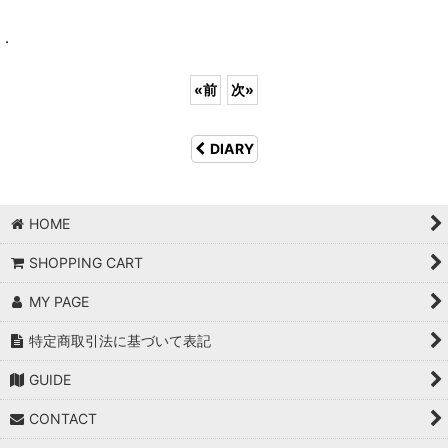
.
«
前
次
»
DIARY
HOME
SHOPPING CART
MY PAGE
特定商取引法に基づいて表記
GUIDE
CONTACT