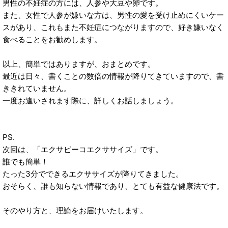
男性の不妊症の方には、人参や大豆や卵です。
また、女性で人参が嫌いな方は、男性の愛を受け止めにくいケー
スがあり、これもまた不妊症につながりますので、好き嫌いなく
食べることをお勧めします。
以上、簡単ではありますが、おまとめです。
最近は日々、書くことの数倍の情報が降りてきていますので、書
ききれていません。
一度お逢いされます際に、詳しくお話しましょう。
PS.
次回は、「エクサピーコエクササイズ」です。
誰でも簡単！
たった3分でできるエクササイズが降りてきました。
おそらく、誰も知らない情報であり、とても有益な健康法です。
そのやり方と、理論をお届けいたします。