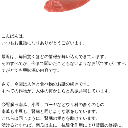
こんばんは。
いつもお世話になりありがとうございます。
最近は、毎日驚くほどの情報が舞い込んできています。
そのすべてが、今まで聞いたこともないようなお話ですが、すべ
てがとても興味深い内容です。
さて、今回は人体と食べ物のお話の続きです。
すべての作物が、人体の何かしらと共振共鳴しています。
◇腎臓⇒南瓜、小豆、ゴーヤなどウリ科の多くのもの
南瓜も小豆も、腎臓と同じような形をしています。
これらは同じように、腎臓の働きを助けています。
湧けるとすれば、南瓜は主に、抗酸化作用により腎臓の修復に。