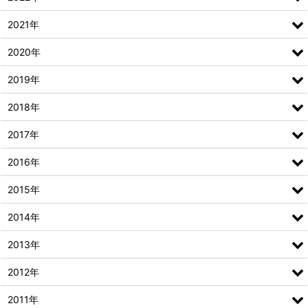
2021年
2020年
2019年
2018年
2017年
2016年
2015年
2014年
2013年
2012年
2011年