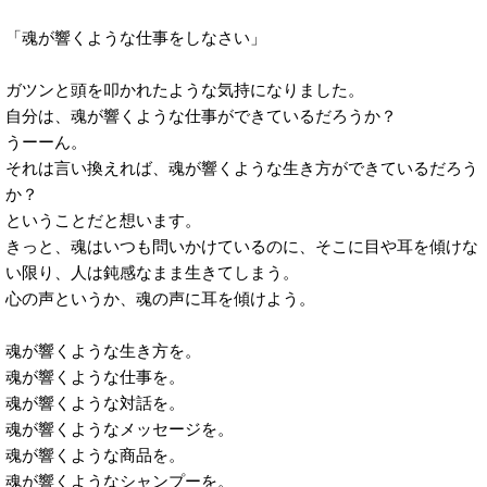
「魂が響くような仕事をしなさい」
ガツンと頭を叩かれたような気持になりました。
自分は、魂が響くような仕事ができているだろうか？
うーーん。
それは言い換えれば、魂が響くような生き方ができているだろう
か？
ということだと想います。
きっと、魂はいつも問いかけているのに、そこに目や耳を傾けな
い限り、人は鈍感なまま生きてしまう。
心の声というか、魂の声に耳を傾けよう。
魂が響くような生き方を。
魂が響くような仕事を。
魂が響くような対話を。
魂が響くようなメッセージを。
魂が響くような商品を。
魂が響くようなシャンプーを。