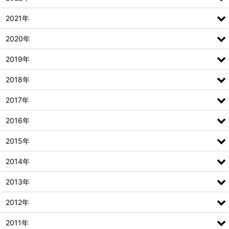
2021年
2020年
2019年
2018年
2017年
2016年
2015年
2014年
2013年
2012年
2011年