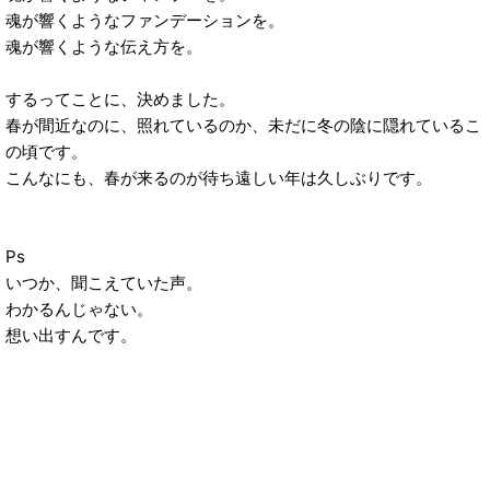
魂が響くようなファンデーションを。
魂が響くような伝え方を。
するってことに、決めました。
春が間近なのに、照れているのか、未だに冬の陰に隠れているこ
の頃です。
こんなにも、春が来るのが待ち遠しい年は久しぶりです。
Ps
いつか、聞こえていた声。
わかるんじゃない。
想い出すんです。