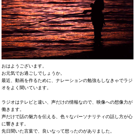
おはようございます。
お元気でお過ごしでしょうか。
最近、動画を作るために、ナレーションの勉強もしなきゃでラジ
オをよく聞いています。
ラジオはテレビと違い、声だけの情報なので、映像への想像力が
働きます。
声だけで話の魅力を伝える、色々なパーソナリティの話し方が心
に響きます。
先日聞いた言葉で、良いなって想ったのがありました。