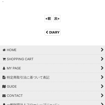
．
«
前
次
»
DIARY
HOME
SHOPPING CART
MY PAGE
特定商取引法に基づいて表記
GUIDE
CONTACT
一般財団法人フローシップジャパン