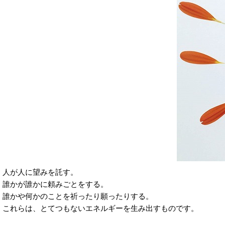
人が人に望みを託す。
誰かが誰かに頼みごとをする。
誰かや何かのことを祈ったり願ったりする。
これらは、とてつもないエネルギーを生み出すものです。