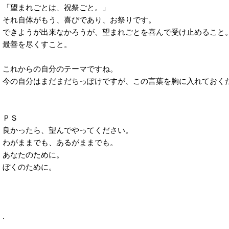
「望まれごとは、祝祭ごと。」
それ自体がもう、喜びであり、お祭りです。
できようが出来なかろうが、望まれごとを喜んで受け止めること
最善を尽くすこと。
これからの自分のテーマですね。
今の自分はまだまだちっぽけですが、この言葉を胸に入れておく
ＰＳ
良かったら、望んでやってください。
わがままでも、あるがままでも。
あなたのために。
ぼくのために。
.