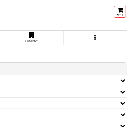
カート
COMPANY