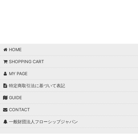
HOME
SHOPPING CART
MY PAGE
特定商取引法に基づいて表記
GUIDE
CONTACT
一般財団法人フローシップジャパン