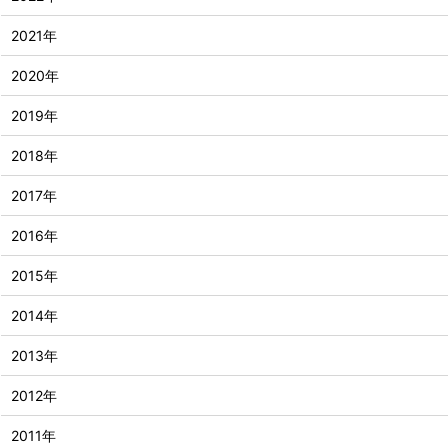
2021年
2020年
2019年
2018年
2017年
2016年
2015年
2014年
2013年
2012年
2011年