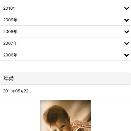
2010年
2009年
2008年
2007年
2006年
準備
2011
05
22
年
月
日