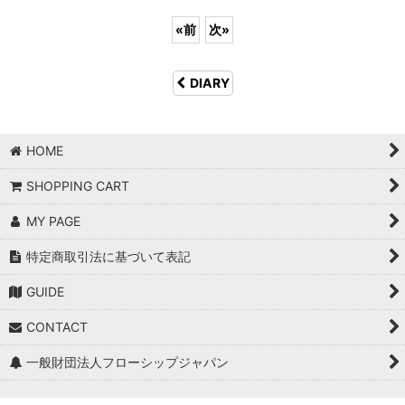
«
前
次
»
DIARY
HOME
SHOPPING CART
MY PAGE
特定商取引法に基づいて表記
GUIDE
CONTACT
一般財団法人フローシップジャパン