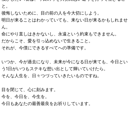
と。
後悔しないために、目の前の人を今大切にしよう。
明日が来ることはわかっていても、来ない日が来るかもしれませ
ん。
命にやり直しはきかないし、永遠という約束もできません。
だからこそ、愛を引っ込めないで生きること。
それが、今僕にできるすべてへの準備です。
いつか、今が過去になり、未来が今になる日が来ても、今日とい
う1日がいつもステキな想い出として輝いていけたら。
そんな人生を、日々つづっていきたいものですね。
目を閉じて、心に刻みます。
今を、今日を、今生を。
今日もあなたの最善最良をお祈りしています。