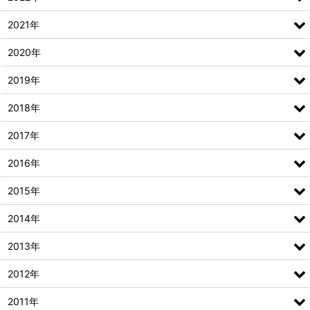
2021年
2020年
2019年
2018年
2017年
2016年
2015年
2014年
2013年
2012年
2011年