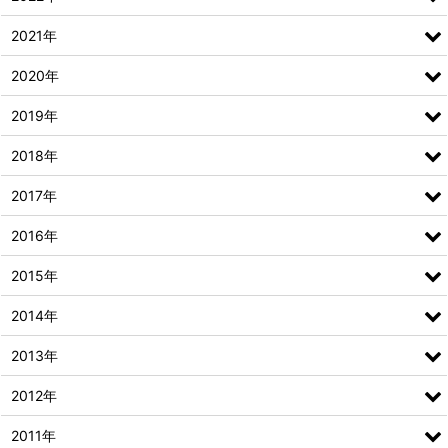
2021年
2020年
2019年
2018年
2017年
2016年
2015年
2014年
2013年
2012年
2011年