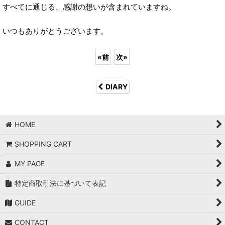
すべてに通じる、感謝の想いが含まれていますね。
いつもありがとうございます。
«
前
次
»
DIARY
HOME
SHOPPING CART
MY PAGE
特定商取引法に基づいて表記
GUIDE
CONTACT