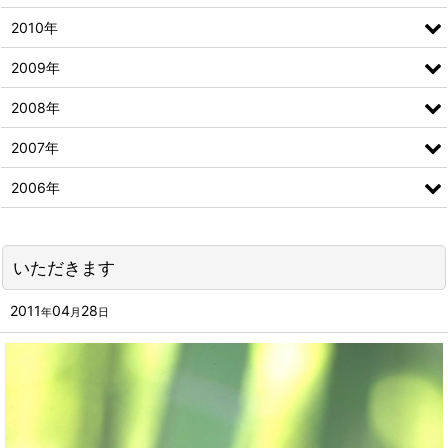
2010年
2009年
2008年
2007年
2006年
いただきます
2011
04
28
年
月
日