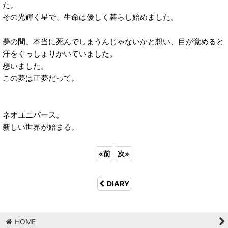
た。
その光輝く星で、生命は優しく暮らし始めました。
夢の間、本当に死んでしまうんじゃないかと想い、目が覚めると
汗をぐっしょりかいていました。
想いました。
この夢は正夢だって。
ネオユニバース。
新しい世界が始まる。
«
前
次
»
DIARY
HOME