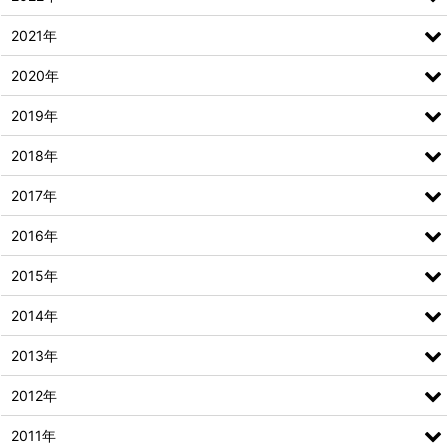
2021年
2020年
2019年
2018年
2017年
2016年
2015年
2014年
2013年
2012年
2011年