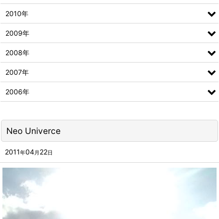
2010年
2009年
2008年
2007年
2006年
Neo Univerce
2011
04
22
年
月
日