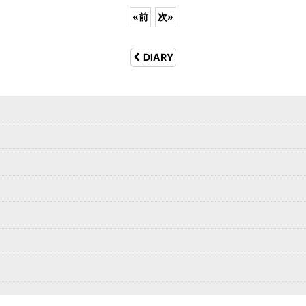
«
前
次
»
DIARY