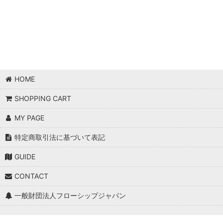
HOME
SHOPPING CART
MY PAGE
特定商取引法に基づいて表記
GUIDE
CONTACT
一般財団法人フローシップジャパン