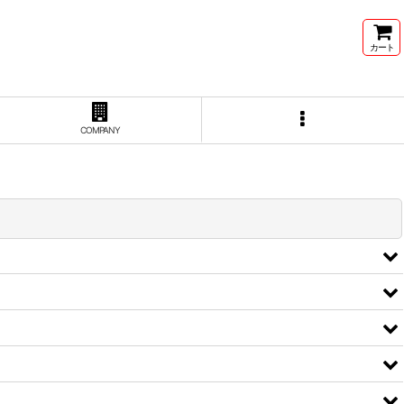
カート
COMPANY