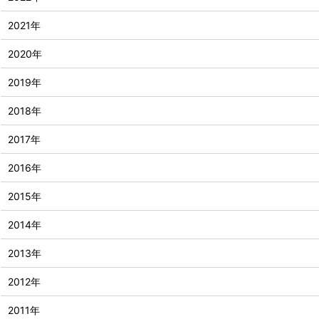
2021年
2020年
2019年
2018年
2017年
2016年
2015年
2014年
2013年
2012年
2011年