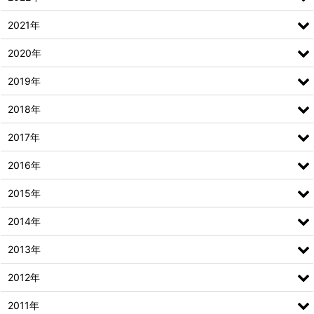
2021年
2020年
2019年
2018年
2017年
2016年
2015年
2014年
2013年
2012年
2011年