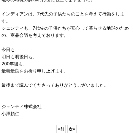
インディアンは、7代先の子供たちのことを考えて行動をしま
す。
ジェンティも、7代先の子供たちが安心して暮らせる地球のため
の、商品会議を考えております。
今日も、
明日も明後日も、
200年後も、
最善最良をお祈り申し上げます。
最後まで読んでくださってありがとうございました。
ジェンティ株式会社
小澤頼仁
«
前
次
»