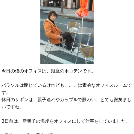
今日の僕のオフィスは、銀座のホコテンです。
パラソルは閉じているけれども、ここは素的なオフィスルームで
す。
休日のザギンは、親子連れやカップルで賑わい、とても微笑まし
いですね。
3日前は、新舞子の海岸をオフィスにして仕事をしていました。