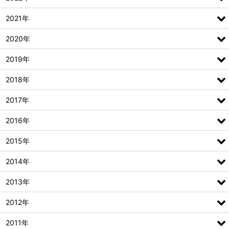
2021年
2020年
2019年
2018年
2017年
2016年
2015年
2014年
2013年
2012年
2011年