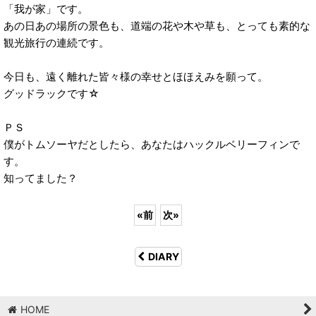
「我が家」です。
あの日あの場所の景色も、道端の花や木や草も、とっても素的な
観光旅行の連続です。
今日も、遠く離れた皆々様の幸せとほほえみを願って。
グッドラックです☆
ＰＳ
僕がトムソーヤだとしたら、あなたはハックルベリーフィンで
す。
知ってました？
«
前
次
»
DIARY
HOME