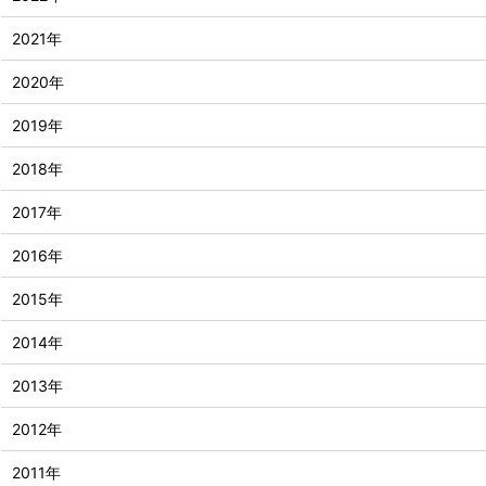
2021年
2020年
2019年
2018年
2017年
2016年
2015年
2014年
2013年
2012年
2011年