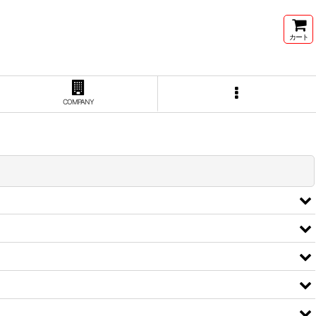
カート
COMPANY