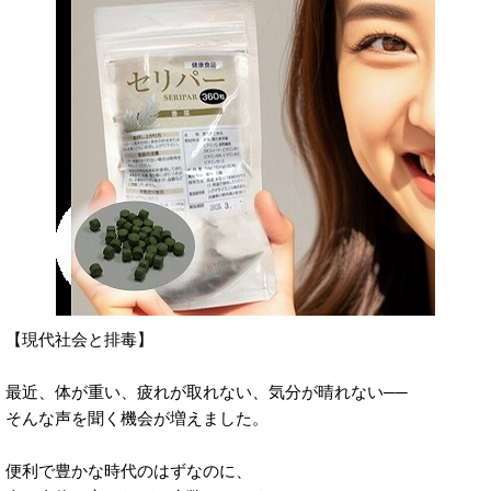
【現代社会と排毒】
最近、体が重い、疲れが取れない、気分が晴れない──
そんな声を聞く機会が増えました。
便利で豊かな時代のはずなのに、