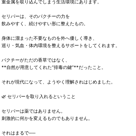
重金属を取り込んでしまう生活環境にあります。
セリパーは、そのパクチーの力を
飲みやすく、続けやすい形に整えたもの。
身体に溜まった不要なものを外へ優しく導き、
巡り・気血・体内環境を整えるサポートをしてくれます。
パクチーがただの香草ではなく、
**自然が用意してくれた“排毒の鍵”**だったこと。
それが現代になって、ようやく理解されはじめました。
🌿 セリパーを取り入れるということ
セリパーは薬ではありません。
刺激的に何かを変えるものでもありません。
それはまるで──