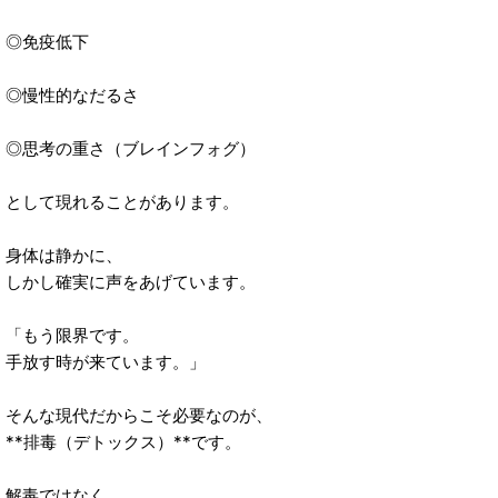
◎免疫低下
◎慢性的なだるさ
◎思考の重さ（ブレインフォグ）
として現れることがあります。
身体は静かに、
しかし確実に声をあげています。
「もう限界です。
手放す時が来ています。」
そんな現代だからこそ必要なのが、
**排毒（デトックス）**です。
解毒ではなく、