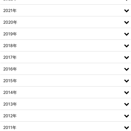
2021年
2020年
2019年
2018年
2017年
2016年
2015年
2014年
2013年
2012年
2011年