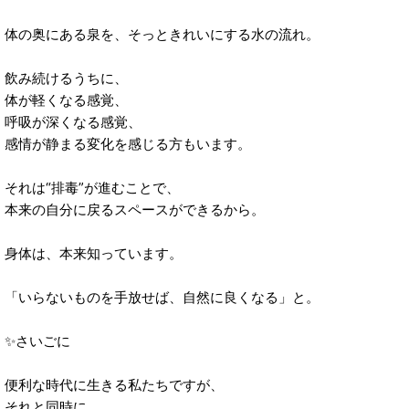
体の奥にある泉を、そっときれいにする水の流れ。
飲み続けるうちに、
体が軽くなる感覚、
呼吸が深くなる感覚、
感情が静まる変化を感じる方もいます。
それは“排毒”が進むことで、
本来の自分に戻るスペースができるから。
身体は、本来知っています。
「いらないものを手放せば、自然に良くなる」と。
✨さいごに
便利な時代に生きる私たちですが、
それと同時に、