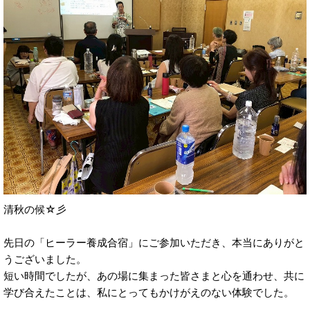
清秋の候☆彡
先日の「ヒーラー養成合宿」にご参加いただき、本当にありがと
うございました。
短い時間でしたが、あの場に集まった皆さまと心を通わせ、共に
学び合えたことは、私にとってもかけがえのない体験でした。