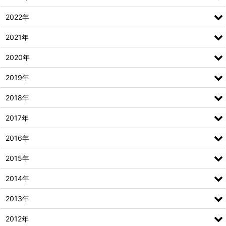
2022年
2021年
2020年
2019年
2018年
2017年
2016年
2015年
2014年
2013年
2012年