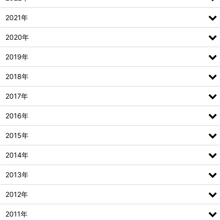
2021年
2020年
2019年
2018年
2017年
2016年
2015年
2014年
2013年
2012年
2011年