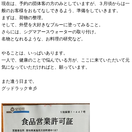
現在は、予約の団体客の方のみとしていますが、３月頃からは一
般のお客様をおもてなしできるよう、準備をしていきます。
まずは、荷物の整理。
そして、外壁を大好きなブルーに塗ってみること。
さらには、シグマアースウォーターの取り付け。
名物となれるような、お料理の研究など。
やることは、いっぱいあります。
一人で、健康のことで悩んでいる方が、ここに来ていただいて元
気になっていただければと、願っています。
また逢う日まで。
グッドラック☆彡