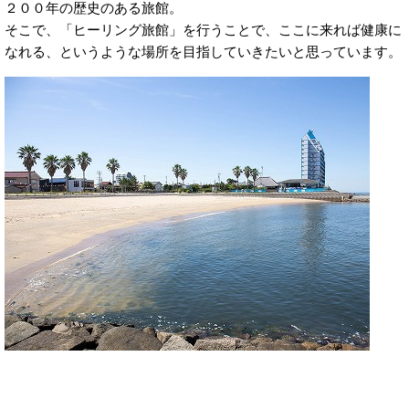
２００年の歴史のある旅館。
そこで、「ヒーリング旅館」を行うことで、ここに来れば健康に
なれる、というような場所を目指していきたいと思っています。