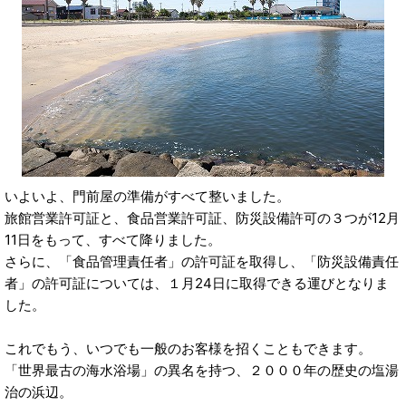
いよいよ、門前屋の準備がすべて整いました。
旅館営業許可証と、食品営業許可証、防災設備許可の３つが12月
11日をもって、すべて降りました。
さらに、「食品管理責任者」の許可証を取得し、「防災設備責任
者」の許可証については、１月24日に取得できる運びとなりま
した。
これでもう、いつでも一般のお客様を招くこともできます。
「世界最古の海水浴場」の異名を持つ、２０００年の歴史の塩湯
治の浜辺。