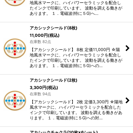
絞り込む
地風水マークに、ハイパワーセラミックを配合し
たインクで印刷しています。 波動を調える働きが
あります。 １．電磁波(特に５G)へ…
アカシックシールド(8枚)
11,000
円
(税込)
在庫数 82点
【アカシックシールド】 8枚 定価11,000円 ☆陽
地風水マークに、ハイパワーセラミックを配合し
たインクで印刷しています。 波動を調える働きが
あります。 １．電磁波(特に５G)への…
アカシックシールド(2枚)
3,300
円
(税込)
在庫数 94点
【アカシックシールド】 2枚 定価3,300円 ☆陽地
風水マークに、ハイパワーセラミックを配合した
インクで印刷しています。 波動を調える働きがあ
ります。 １．電磁波(特に５G)への対…
アカシックチャクラ(10枚×6シート)