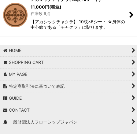
11,000
円
(税込)
在庫数 9点
【アカシックチャクラ】 10枚×6シート ☆身体の
中心線である「チャクラ」に貼ります。
HOME
SHOPPING CART
MY PAGE
特定商取引法に基づいて表記
GUIDE
CONTACT
一般財団法人フローシップジャパン