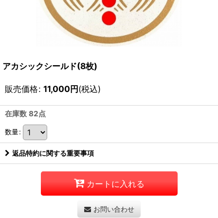
アカシックシールド(8枚)
販売価格
:
11,000
円
(税込)
在庫数 82点
数量
:
返品特約に関する重要事項
カートに入れる
お問い合わせ