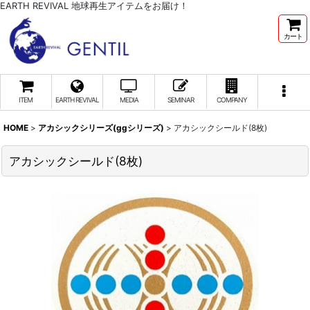
EARTH REVIVAL 地球再生アイテムをお届け！
カート
ITEM
EARTH REVIVAL
MEDIA
SEMINAR
COMPANY
HOME
>
アカシックシリーズ(ggシリーズ)
>
アカシックシールド(8枚)
アカシックシールド(8枚)