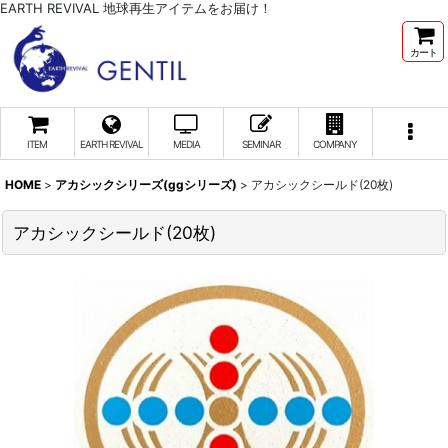
EARTH REVIVAL 地球再生アイテムをお届け！
カート
ITEM
EARTH REVIVAL
MEDIA
SEMINAR
COMPANY
HOME
>
アカシックシリーズ(ggシリーズ)
>
アカシックシールド(20枚)
アカシックシールド(20枚)