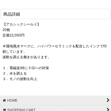
商品詳細
【アカシックシールド】
20枚
定価22,000円
☆陽地風水マークに、ハイパワーセラミックを配合したインクで印
刷しています。
波動を調える働きがあります。
１．電磁波(特に５G)への対策
２．水を調える
３．モノの波動を向上
HOME
SHOPPING CART