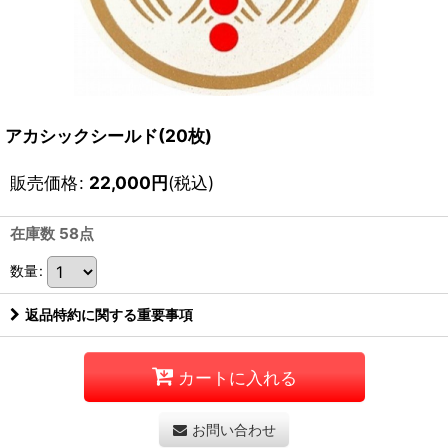
アカシックシールド(20枚)
販売価格
:
22,000
円
(税込)
在庫数 58点
数量
:
返品特約に関する重要事項
カートに入れる
お問い合わせ