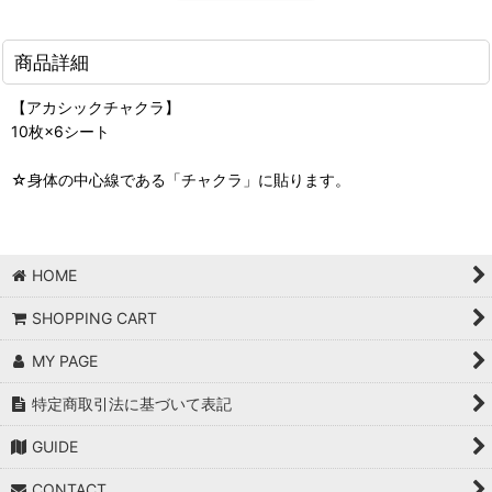
商品詳細
【アカシックチャクラ】
10枚×6シート
☆身体の中心線である「チャクラ」に貼ります。
HOME
SHOPPING CART
MY PAGE
特定商取引法に基づいて表記
GUIDE
CONTACT