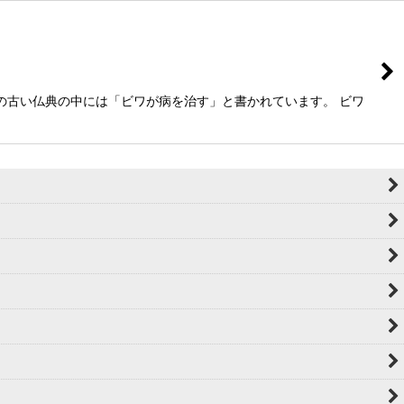
の古い仏典の中には「ビワが病を治す」と書かれています。 ビワ