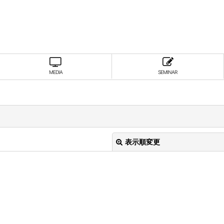
MEDIA
SEMINAR
表示順変更