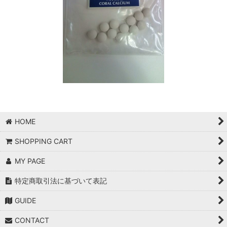
HOME
SHOPPING CART
MY PAGE
特定商取引法に基づいて表記
GUIDE
CONTACT