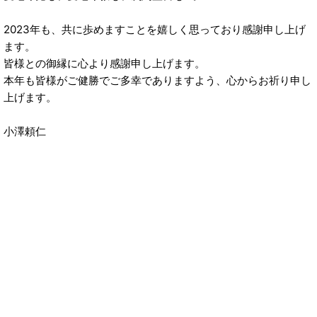
2023年も、共に歩めますことを嬉しく思っており感謝申し上げ
ます。
皆様との御縁に心より感謝申し上げます。
本年も皆様がご健勝でご多幸でありますよう、心からお祈り申し
上げます。
小澤頼仁