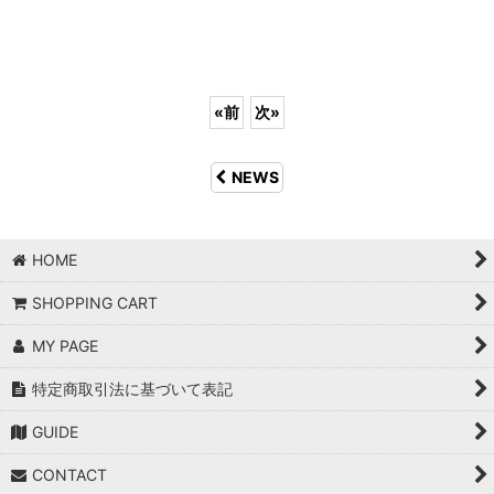
«
前
次
»
NEWS
HOME
SHOPPING CART
MY PAGE
特定商取引法に基づいて表記
GUIDE
CONTACT