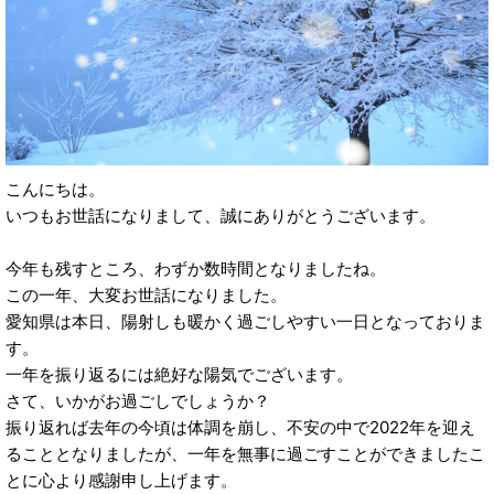
こんにちは。
いつもお世話になりまして、誠にありがとうございます。
今年も残すところ、わずか数時間となりましたね。
この一年、大変お世話になりました。
愛知県は本日、陽射しも暖かく過ごしやすい一日となっておりま
す。
一年を振り返るには絶好な陽気でございます。
さて、いかがお過ごしでしょうか？
振り返れば去年の今頃は体調を崩し、不安の中で2022年を迎え
ることとなりましたが、一年を無事に過ごすことができましたこ
とに心より感謝申し上げます。