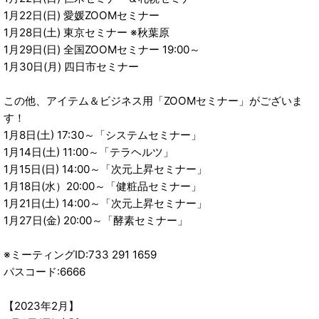
1月22日(日) 愛媛ZOOMセミナー
1月28日(土) 東京セミナー ※秋葉原
1月29日(日) 全国ZOOMセミナー 19:00～
1月30日(月) 四日市セミナー
この他、アイテム＆ビジネス用「ZOOMセミナー」がございま
す！
1月8日(土) 17:30～「システムセミナー」
1月14日(土) 11:00～「テラヘルツ」
1月15日(日) 14:00～「次元上昇セミナー」
1月18日(水）20:00～「健粧品セミナー」
1月21日(土) 14:00～「次元上昇セミナー」
1月27日(金) 20:00～「酵素セミナー」
※ミーティングID:733 291 1659
パスコード:6666
【2023年2月】