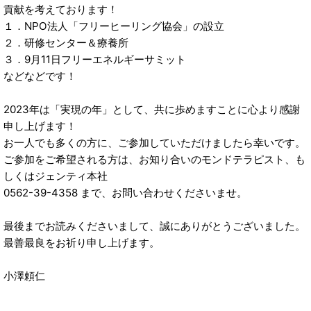
貢献を考えております！
１．NPO法人「フリーヒーリング協会」の設立
２．研修センター＆療養所
３．9月11日フリーエネルギーサミット
などなどです！
2023年は「実現の年」として、共に歩めますことに心より感謝
申し上げます！
お一人でも多くの方に、ご参加していただけましたら幸いです。
ご参加をご希望される方は、お知り合いのモンドテラピスト、も
しくはジェンティ本社
0562-39-4358 まで、お問い合わせくださいませ。
最後までお読みくださいまして、誠にありがとうございました。
最善最良をお祈り申し上げます。
小澤頼仁