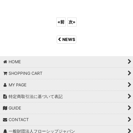
«
前
次
»
NEWS
HOME
SHOPPING CART
MY PAGE
特定商取引法に基づいて表記
GUIDE
CONTACT
一般財団法人フローシップジャパン