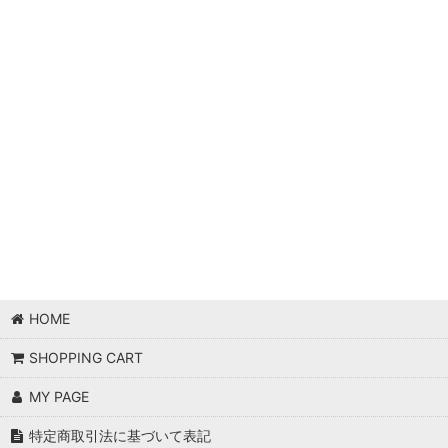
HOME
SHOPPING CART
MY PAGE
特定商取引法に基づいて表記