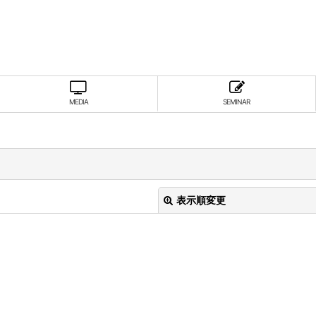
MEDIA
SEMINAR
表示順変更