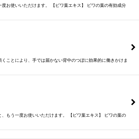
度お使いいただけます。 【ビワ葉エキス】 ビワの葉の有効成分
頂くことにより、手では届かない背中のつぼに効果的に働きかけま
、もう一度お使いいただけます。 【ビワ葉エキス】 ビワの葉の