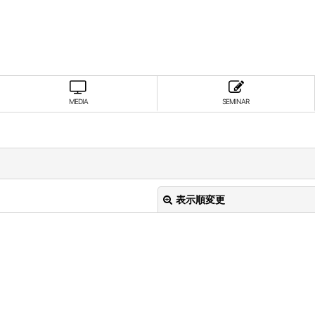
MEDIA
SEMINAR
表示順変更