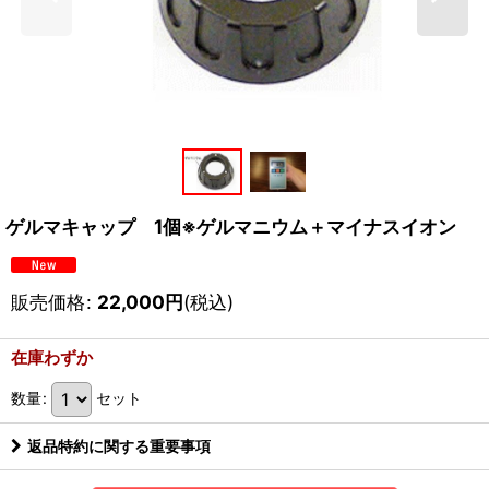
ゲルマキャップ 1個※ゲルマニウム＋マイナスイオン
販売価格
:
22,000
円
(税込)
在庫わずか
数量
:
セット
返品特約に関する重要事項