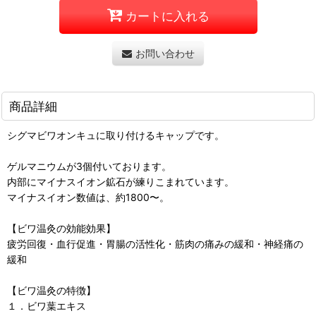
カートに入れる
お問い合わせ
商品詳細
シグマビワオンキュに取り付けるキャップです。
ゲルマニウムが3個付いております。
内部にマイナスイオン鉱石が練りこまれています。
マイナスイオン数値は、約1800〜。
【ビワ温灸の効能効果】
疲労回復・血行促進・胃腸の活性化・筋肉の痛みの緩和・神経痛の
緩和
【ビワ温灸の特徴】
１．ビワ葉エキス