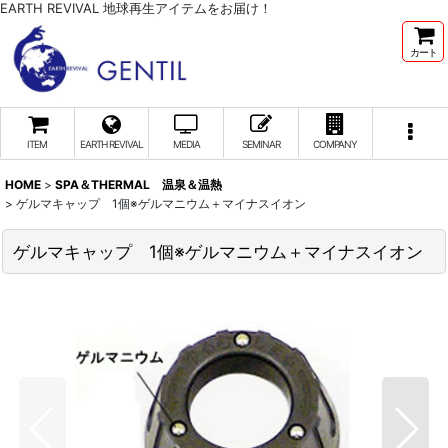
EARTH REVIVAL 地球再生アイテムをお届け！
カート
ITEM
EARTH REVIVAL
MEDIA
SEMINAR
COMPANY
HOME
>
SPA＆THERMAL 温泉＆温熱
>
ゲルマキャップ 1個※ゲルマニウム＋マイナスイオン
ゲルマキャップ 1個※ゲルマニウム＋マイナスイオン