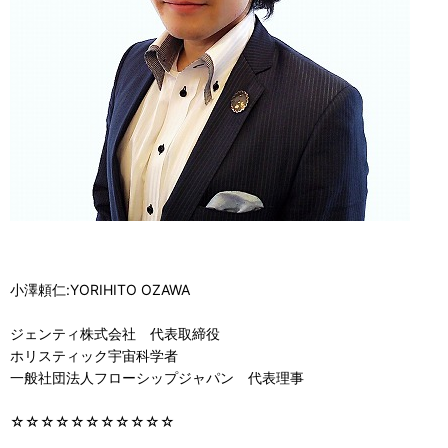
小澤頼仁:YORIHITO OZAWA
ジェンティ株式会社 代表取締役
ホリスティック宇宙科学者
一般社団法人フローシップジャパン 代表理事
☆☆☆☆☆☆☆☆☆☆☆