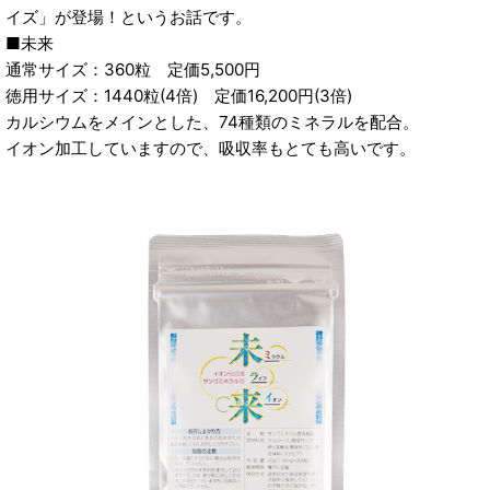
イズ」が登場！というお話です。
■未来
通常サイズ：360粒 定価5,500円
徳用サイズ：1440粒(4倍) 定価16,200円(3倍)
カルシウムをメインとした、74種類のミネラルを配合。
イオン加工していますので、吸収率もとても高いです。