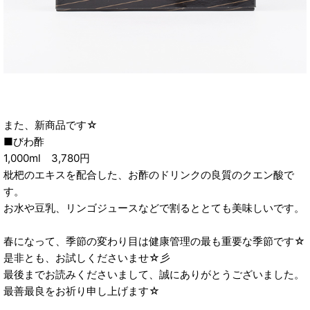
また、新商品です☆
■びわ酢
1,000ml 3,780円
枇杷のエキスを配合した、お酢のドリンクの良質のクエン酸で
す。
お水や豆乳、リンゴジュースなどで割るととても美味しいです。
春になって、季節の変わり目は健康管理の最も重要な季節です☆
是非とも、お試しくださいませ☆彡
最後までお読みくださいまして、誠にありがとうございました。
最善最良をお祈り申し上げます☆