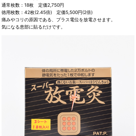
通常枚数：18枚 定価2,750円
徳用枚数：42枚(2.45倍) 定価5,500円(2倍)
痛みやコリの原因である、プラス電位を放電させます。
気になる患部に貼るだけです。