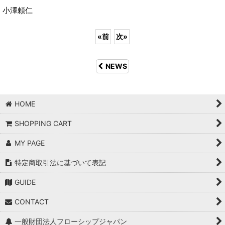
小澤頼仁
«
前
次
»
NEWS
HOME
SHOPPING CART
MY PAGE
特定商取引法に基づいて表記
GUIDE
CONTACT
一般財団法人フローシップジャパン