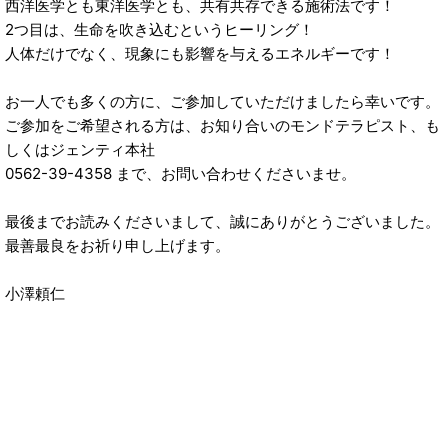
西洋医学とも東洋医学とも、共有共存できる施術法です！
2つ目は、生命を吹き込むというヒーリング！
人体だけでなく、現象にも影響を与えるエネルギーです！
お一人でも多くの方に、ご参加していただけましたら幸いです。
ご参加をご希望される方は、お知り合いのモンドテラピスト、も
しくはジェンティ本社
0562-39-4358 まで、お問い合わせくださいませ。
最後までお読みくださいまして、誠にありがとうございました。
最善最良をお祈り申し上げます。
小澤頼仁