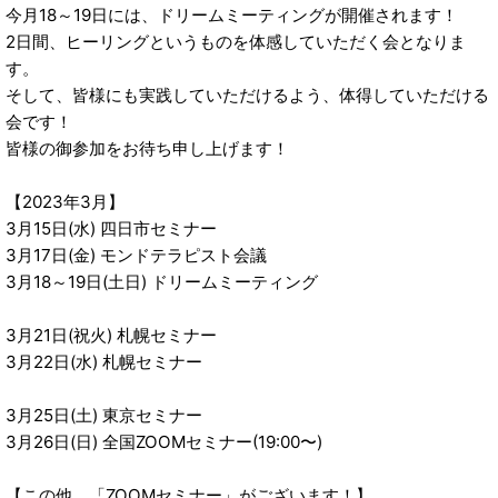
今月18～19日には、ドリームミーティングが開催されます！
2日間、ヒーリングというものを体感していただく会となりま
す。
そして、皆様にも実践していただけるよう、体得していただける
会です！
皆様の御参加をお待ち申し上げます！
【2023年3月】
3月15日(水) 四日市セミナー
3月17日(金) モンドテラピスト会議
3月18～19日(土日) ドリームミーティング
3月21日(祝火) 札幌セミナー
3月22日(水) 札幌セミナー
3月25日(土) 東京セミナー
3月26日(日) 全国ZOOMセミナー(19:00〜)
【この他、「ZOOMセミナー」がございます！】