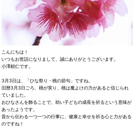
こんにちは！
いつもお世話になりまして、誠にありがとうございます。
小澤頼仁です。
3月3日は、「ひな祭り・桃の節句」ですね。
旧暦3月3日ごろ、桃が実り、桃は魔よけの力があると信じられ
ていました。
おひなさんを飾ることで、幼い子どもの成長を祈るという意味が
あったようです。
昔から伝わる一つ一つの行事に、健康と幸せを祈る心と力がある
のですね！