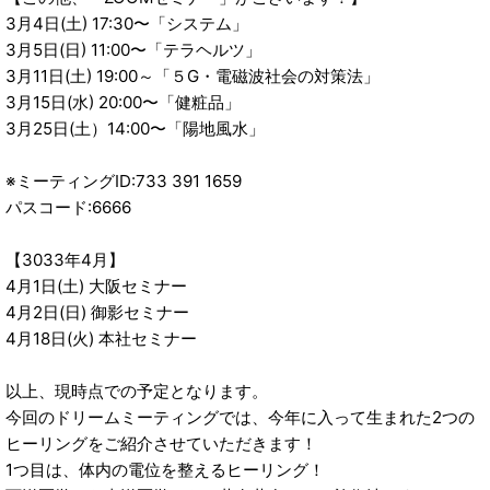
3月4日(土) 17:30〜「システム」
3月5日(日) 11:00〜「テラヘルツ」
3月11日(土) 19:00～「５G・電磁波社会の対策法」
3月15日(水) 20:00〜「健粧品」
3月25日(土）14:00〜「陽地風水」
※ミーティングID:733 391 1659
パスコード:6666
【3033年4月】
4月1日(土) 大阪セミナー
4月2日(日) 御影セミナー
4月18日(火) 本社セミナー
以上、現時点での予定となります。
今回のドリームミーティングでは、今年に入って生まれた2つの
ヒーリングをご紹介させていただきます！
1つ目は、体内の電位を整えるヒーリング！